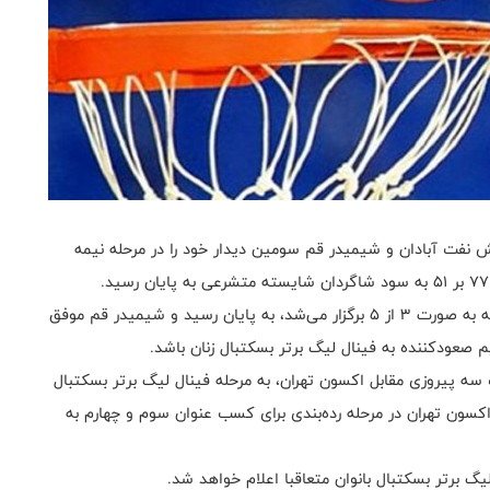
ش نفت آبادان و شیمیدر قم سومین دیدار خود را در مرحله نیمه
بدین ترتیب، مرحله نیمه نهایی لیگ برتر بسکتبال بانوان که به صورت ۳ از ۵ برگزار می‌شد، به پایان رسید و شیمیدر قم موفق
ه پیروزی مقابل اکسون تهران، به مرحله فینال لیگ برتر بسکتبال
کسون تهران در مرحله رده‌بندی برای کسب عنوان سوم و چهارم به
یگ برتر بسکتبال بانوان متعاقبا اعلام خواهد شد.