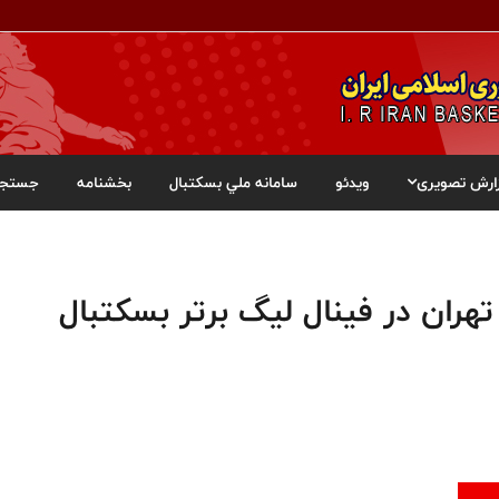
ارش تصویری
ویدئو
سامانه ملي بسکتبال
بخشنامه
جستجو
ران در فینال لیگ برتر بسکتبال