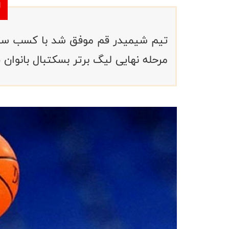
تیم شیمیدر قم موفق شد با کسب سومی
مرحله نهایی لیگ برتر بسکتبال بانوان 