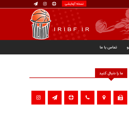
نسخه آزمایشی
تماس با ما
ما را دنبال کنید