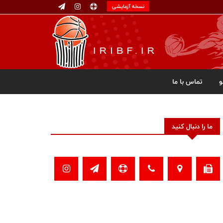
نسخه آزمایشی
تماس با ما
ما را دنبال کنید