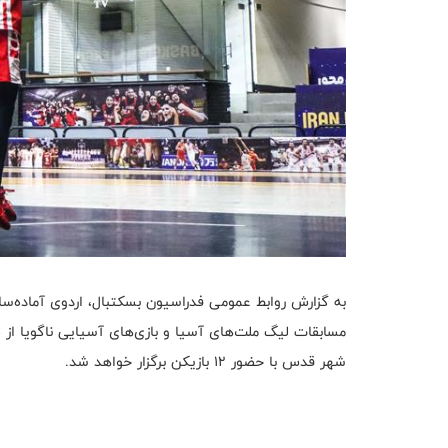
شهر قدس با حضور ۱۲ بازیکن برگزار خواهد شد.