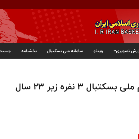
ارش تصویری
ویدئو
سامانه ملي بسکتبال
بخشنامه
جستجو
دعوت ۱۲ بازیکن به اردوی تیم ملی بسکتبال ۳ نفره زیر ۲۳ سال