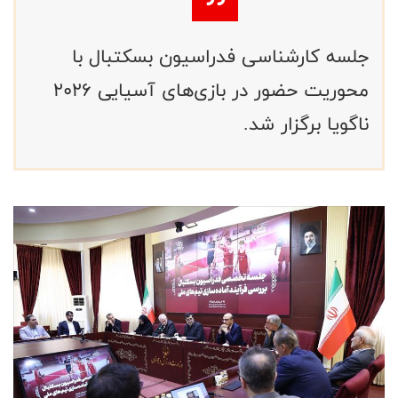
جلسه کارشناسی فدراسیون بسکتبال با
محوریت حضور در بازی‌های آسیایی 2026
ناگویا برگزار شد.