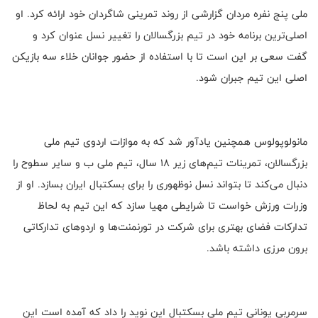
ملی پنج نفره مردان گزارشی از روند تمرینی شاگردان خود ارائه کرد. او
اصلی‌ترین برنامه خود در تیم بزرگسالان را تغییر نسل عنوان کرد و
گفت سعی بر این است تا با استفاده از حضور جوانان خلاء سه بازیکن
اصلی این تیم جبران شود.
مانولوپولوس همچنین یادآور شد که به موازات اردوی تیم ملی
بزرگسالان، تمرینات تیم‌های زیر 18 سال، تیم ملی ب و سایر سطوح را
دنبال می‌کند تا بتواند نسل نوظهوری را برای بسکتبال ایران بسازد. او از
وزرات ورزش خواست تا شرایطی مهیا سازد که این تیم به لحاظ
تدارکات فضای بهتری برای شرکت در تورنمنت‌ها و اردوهای تدارکاتی
برون مرزی داشته باشد.
سرمربی یونانی تیم ملی بسکتبال این نوید را داد که آمده است این