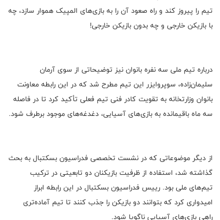
تیم را پیروز کند و راه صعود آن را به بازی‌های المپیک هموار سازد، چه
با بازیکن خارجی و چه بدون بازیکن خارجی!
درباره تیم ملی سه نفره بانوان نیز توضیحاتی از سوی آرمان
سلیمان‌زاده، سوپروایزر این تیم مطرح شد که در این رابطه معاونت
بانوان وزارتخانه به تقویت کادر فنی تیم فعلی تأکید کرد تا در فاصله
سه ماه باقیمانده به بازی‌های آسیایی، دغدغه‌های موجود برطرف شود.
از دیگر موضوعاتی که در نشست تخصصی فدراسیون بسکتبال به بحث
گذاشته شد، استفاده از ظرفیت بازیکنان دو تابعیتی در ترکیب
تیم‌های ملی بود. رییس فدراسیون بسکتبال در این رابطه ابراز
امیدواری کرد که بتوانند دو بازیکن را جذب کنند تا تیم آماده‌تری
راهی بازی‌های آسیایی ناگویا شود.