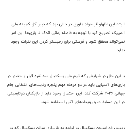
البته این اظهارنظر جواد داوری در حالی بود که دبیر کل کمیته ملی
المپیک تصریح کرد با توجه به فاصله زمانی اندک تا بازی‌ها این امر
نمی‌تواند محقق شود و فرصتی برای رجیستر کردن این نفرات وجود
ندارد.
با این حال در شرایطی که تیم ملی بسکتبال سه نفره قبل از حضور در
بازی‌های آسیایی باید در دو مرحله مهم پنجره رقابت‌های انتخابی جام
جهانی 2026 شرکت کند، این احتمال وجود دارد از بازیکنان دوتابعیتی
در این مسابقات و رویدادهای آتی استفاده شود.
رییس فدراسیون بسکتبال در ادامه به بازسازی سالن بسکتبال که در