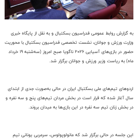
به گزارش روابط عمومی فدراسیون بسکتبال و به نقل از پایگاه خبری
وزارت ورزش و جوانان، نشست تخصصی فدراسیون بسکتبال با محوریت
حضور در بازی‌های آسیایی 2026 ناگویا صبح امروز (سه‌شنبه 19 خرداد
ماه) به ریاست وزیر ورزش و جوانان برگزار شد.
اردوهای تیم‌های ملی بسکتبال ایران در حالی به‌صورت جدی از ابتدای
سال آغاز شده که قرار است در بخش مردان تیم‌های پنج و سه نفره و
در بخش زنان تیم سه نفره در این بازی‌ها به میدان بروند.
این جلسه در حالی برگزار شد که مانولوپولوس، سرمربی یونانی تیم