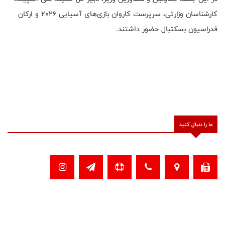
کارشناسان وزارتی، سرپرست کاروان بازی‌های آسیایی 2026 و ارکان
فدراسیون بسکتبال حضور داشتند.
ما را دنبال کنید