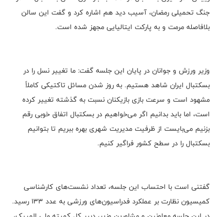
جنگ تحمیلی رمضان، آسیب دید هم اشاره کرد و گفت این سالن
بلافاصله مرمت و به پارکت ایتالیایی مجهز شده است.
وزیر ورزش و جوانان در پایان این جلسه گفت: ما تغییر نسل را در
بسکتبال ایران شاهد هستیم. به روز شدن مسائل تاکتیکی کاملاً
مشهود است و سرعت بازی بازیکنان نسبت به گذشته تغییر کرده
است، اما باید بدانیم اگر می‌خواهیم در بسکتبال اتفاق خوبی رقم
بزنیم می‌بایست از ظرفیت مدیریت شهری بهره ببریم تا بتوانیم
بسکتبال را در سطح کشور فراگیر کنیم.
گفتنی است با احتساب این جلسه، تعداد نشست‌های کارشناسی
کمیسیون نظارت بر عملکرد فدراسیون‌های ورزشی به عدد 133 رسید.
در این جلسه معاونین و مشاورین وزیر، دبیر کل کمیته ملی المپیک،