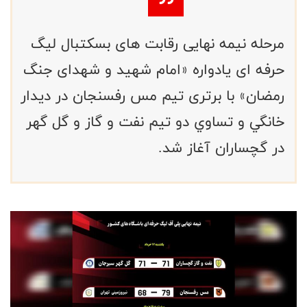
مرحله نیمه نهایی رقابت های بسکتبال لیگ
حرفه ای یادواره «امام شهید و شهدای جنگ
رمضان» با برتری تیم مس رفسنجان در ديدار
خانگي و تساوي دو تيم نفت و گاز و گل گهر
در گچساران آغاز شد.