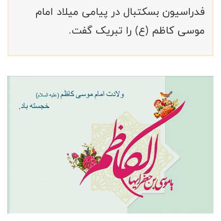
فدراسیون بسکتبال در پیامی میلاد امام
موسی کاظم (ع) را تبریک گفت.