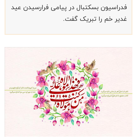
فدراسیون بسکتبال در پیامی فرارسیدن عید
غدیر خم را تبریک گفت.