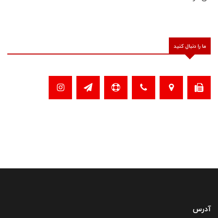
ما را دنبال کنید
آدرس