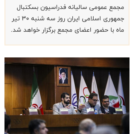
مجمع عمومی سالیانه فدراسیون بسکتبال
جمهوری اسلامی ایران روز سه شنبه ۳۰ تیر
ماه با حضور اعضای مجمع برگزار خواهد شد.