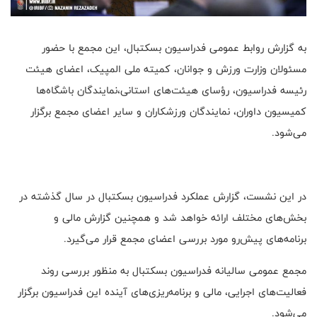
به گزارش روابط عمومی فدراسیون بسکتبال، این مجمع با حضور
مسئولان وزارت ورزش و جوانان، کمیته ملی المپیک، اعضای هیئت
رئیسه فدراسیون، رؤسای هیئت‌های استانی،نمایندگان باشگاه‌ها
کمیسیون داوران، نمایندگان ورزشکاران و سایر اعضای مجمع برگزار
می‌شود.
در این نشست، گزارش عملکرد فدراسیون بسکتبال در سال گذشته در
بخش‌های مختلف ارائه خواهد شد و همچنین گزارش مالی و
برنامه‌های پیش‌رو مورد بررسی اعضای مجمع قرار می‌گیرد.
مجمع عمومی سالیانه فدراسیون بسکتبال به منظور بررسی روند
فعالیت‌های اجرایی، مالی و برنامه‌ریزی‌های آینده این فدراسیون برگزار
می‌شود.