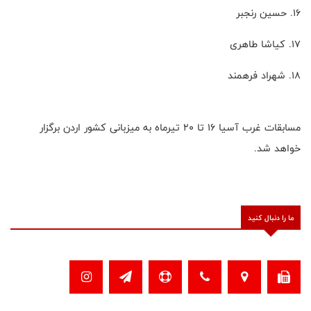
۱۶. حسین رنجبر
۱۷. کیاشا طاهری
۱۸. شهراد فرهمند
مسابقات غرب آسیا ۱۶ تا ۲۰ تیرماه به میزبانی کشور اردن برگزار
خواهد شد.
ما را دنبال کنید