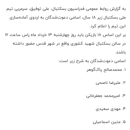
به گزارش روابط عمومی فدراسیون بسکتبال، علی توفیق، سرمربی تیم
ملی بسکتبال زیر ۱۸ سال، اسامی دعوت‌شدگان به اردوی آماده‌سازی
این تیم را اعلام کرد.
بر این اساس ۱۸ بازیکن باید روز چهارشنبه ۱۳ خرداد ماه راس ساعت ۱۶
در سالن بسکتبال شهید کشوری واقع در شهر قدس حضور داشته
باشند.
اسامی دعوت‌شدگان به شرح زیر است:
۱. محمدصالح پاک‌گوهر
۲. علیرضا ناصحی
۳. امیرمحمد جعفرخانی
۴. مهدی سعیدی
۵. متین اسماعیلی