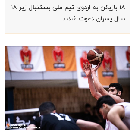
۱۸ بازیکن به اردوی تیم ملی بسکتبال زیر ۱۸
سال پسران دعوت شدند.