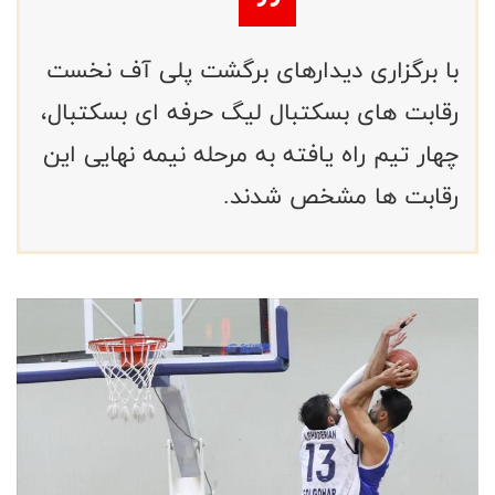
با برگزاری دیدارهای برگشت پلی آف نخست
رقابت های بسکتبال لیگ حرفه ای بسکتبال،
چهار تیم راه یافته به مرحله نیمه نهایی این
رقابت ها مشخص شدند.