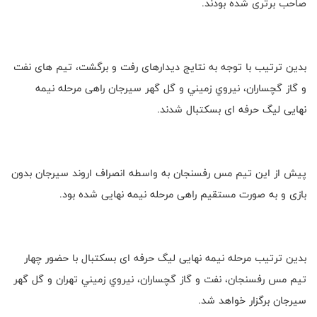
صاحب برتری شده بودند.
بدین ترتیب با توجه به نتایج دیدارهای رفت و برگشت، تیم های نفت
و گاز گچساران، نيروي زميني و گل گهر سيرجان راهی مرحله نیمه
نهایی لیگ حرفه ای بسکتبال شدند.
پیش از این تیم مس رفسنجان به واسطه انصراف اروند سیرجان بدون
بازی و به صورت مستقیم راهی مرحله نیمه نهایی شده بود.
بدین ترتیب مرحله نیمه نهایی لیگ حرفه ای بسکتبال با حضور چهار
تیم مس رفسنجان، نفت و گاز گچساران، نيروي زميني تهران و گل گهر
سيرجان برگزار خواهد شد.