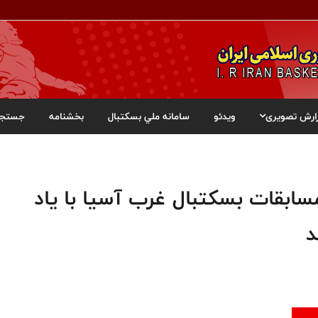
ارش تصویری
ویدئو
سامانه ملي بسکتبال
بخشنامه
جستجو
سابقات بسکتبال غرب آسیا با یاد
د