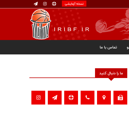
نسخه آزمایشی
تماس با ما
ما را دنبال کنید