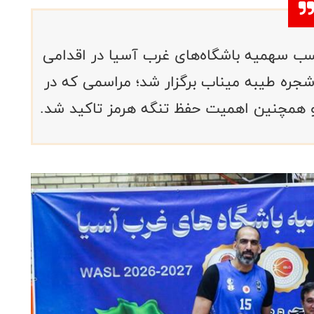
ب سهمیه باشگاه‌های غرب آسیا در اقدامی
جره طیبه میناب برگزار شد؛ مراسمی که در
همچنین اهمیت حفظ تنگه هرمز تاکید شد.