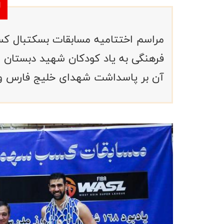
مراسم اختتامیه مسابقات بسکتبال کس
فرهنگی به یاد کودکان شهید دبستان ش
آن بر پاسداشت شهدای خلیج فارس و 