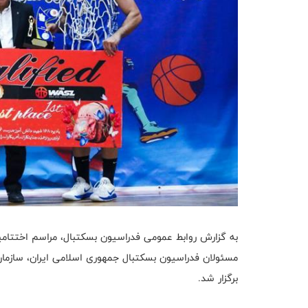
به گزارش روابط عمومی فدراسیون بسکتبال، مراسم اختتا
مسئولان فدراسیون بسکتبال جمهوری اسلامی ایران، سازمان 
برگزار شد.