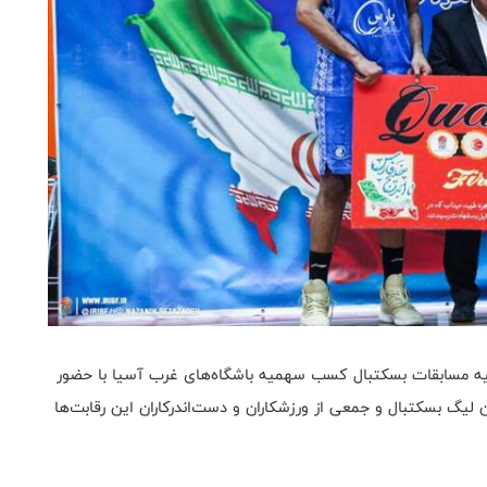
میه مسابقات بسکتبال کسب سهمیه باشگاه‌های غرب آسیا با حضور
لیگ بسکتبال و جمعی از ورزشکاران و دست‌اندرکاران این رقابت‌ها