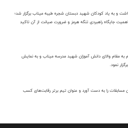
داشت و به یاد کودکان شهید دبستان شجره طیبه میناب برگزار شد؛
اهمیت جایگاه راهبردی تنگه هرمز و ضرورت صیانت از آن تاکید
م به مقام والای دانش آموزان شهید مدرسه میناب و به نمایش
زار نمود.
ین مسابقات را به دست آورد و عنوان تیم برتر رقابت‌های کسب