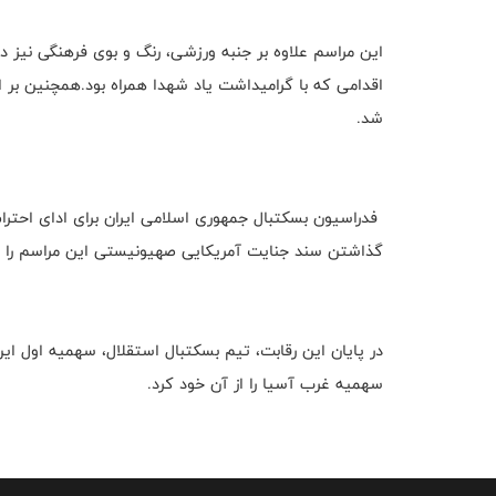
این مراسم علاوه بر جنبه ورزشی، رنگ و بوی فرهنگی نیز 
اقدامی که با گرامیداشت یاد شهدا همراه بود.همچنین بر 
شد.
فدراسیون بسکتبال جمهوری اسلامی ایران برای ادای احترا
گذاشتن سند جنایت آمریکایی صهیونیستی این مراسم را برگ
در پایان این رقابت‌، تیم بسکتبال استقلال، سهمیه اول ا
سهمیه غرب آسیا را از آن خود کرد.