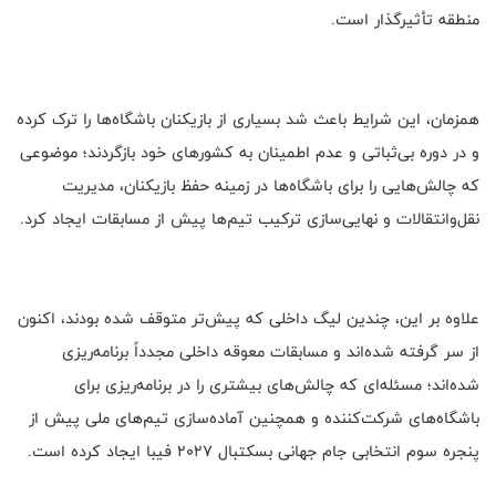
منطقه تأثیرگذار است.
همزمان، این شرایط باعث شد بسیاری از بازیکنان باشگاه‌ها را ترک کرده
و در دوره بی‌ثباتی و عدم اطمینان به کشورهای خود بازگردند؛ موضوعی
که چالش‌هایی را برای باشگاه‌ها در زمینه حفظ بازیکنان، مدیریت
نقل‌وانتقالات و نهایی‌سازی ترکیب تیم‌ها پیش از مسابقات ایجاد کرد.
علاوه بر این، چندین لیگ داخلی که پیش‌تر متوقف شده بودند، اکنون
از سر گرفته شده‌اند و مسابقات معوقه داخلی مجدداً برنامه‌ریزی
شده‌اند؛ مسئله‌ای که چالش‌های بیشتری را در برنامه‌ریزی برای
باشگاه‌های شرکت‌کننده و همچنین آماده‌سازی تیم‌های ملی پیش از
پنجره سوم انتخابی جام جهانی بسکتبال ۲۰۲۷ فیبا ایجاد کرده است.