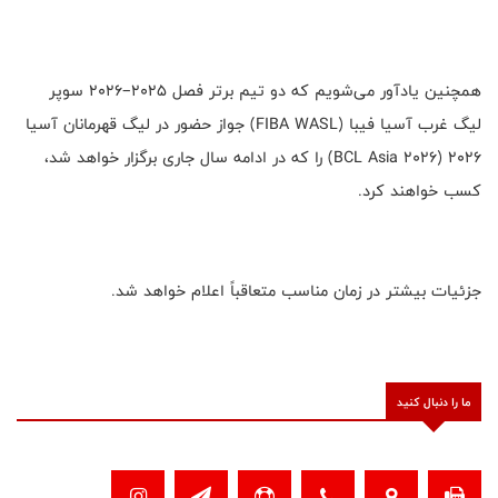
همچنین یادآور می‌شویم که دو تیم برتر فصل ۲۰۲۵–۲۰۲۶ سوپر
لیگ غرب آسیا فیبا (FIBA WASL) جواز حضور در لیگ قهرمانان آسیا
۲۰۲۶ (BCL Asia 2026) را که در ادامه سال جاری برگزار خواهد شد،
کسب خواهند کرد.
جزئیات بیشتر در زمان مناسب متعاقباً اعلام خواهد شد.
ما را دنبال کنید