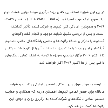
در پی این شرایط استثنایی که بر روند برگزاری مرحله نهایی هشت تیم
برتر سوپر لیگ غرب آسیا فیبا (FIBA WASL Final 8) در فصل ۲۰۲۵–
۲۰۲۶ و همچنین آمادگی کلی تیم‌های شرکت‌کننده تأثیر گذاشته
است، و پس از بررسی دقیق شرایط موجود و انجام گفت‌وگوهای
گسترده با تمرکز بر منافع رقابت‌ها و تمامی باشگاه‌های حاضر، تصمیم
گرفته‌ایم این رویداد را به تعویق انداخته و آن را از تاریخ ۲۵ سپتامبر
تا ۱ اکتبر ۲۰۲۶ برگزار نماییم؛ به‌ویژه با توجه به اینکه تمامی لیگ‌های
داخلی پس از ۱۵ اکتبر ۲۰۲۶ آغاز خواهند شد.
با توجه به موارد فوق و در راستای تضمین آمادگی مناسب و شرایط
عادلانه برای حضور تمامی تیم‌ها، اطمینان داریم که همکاری و حمایت
مستمر تمامی باشگاه‌های شرکت‌کننده به برگزاری روان و موفق این
رقابت‌ها کمک خواهد کرد.