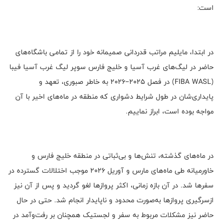
است:
در ابتدا، مایلیم مراتب قدردانی صمیمانه خود را از تمامی باشگاه‌های
حاضر در لیگ‌های غرب آسیا و خلیج فارس سوپر لیگ غرب آسیا فیبا
(FIBA WASL) در فصل ۲۰۲۵–۲۰۲۶ به خاطر صبوری، تعهد و
پایداری‌شان در طول شرایط دشواری که منطقه در ماه‌های اخیر با آن
مواجه بوده است، ابراز نماییم.
در ماه‌های گذشته، تنش‌ها و بی‌ثباتی در منطقه خلیج فارس و
خاورمیانه طی ماه‌های مارس و آوریل ۲۰۲۶ موجب اختلالات گسترده در
سفرها شد. در آن بازه زمانی، اکثر پروازها لغو گردید و پس از آن نیز
ازسرگیری پروازها به‌صورت محدود و ناپایدار انجام شد. حتی در حال
حاضر نیز مشکلات مربوط به سفر و لجستیک همچنان بر رفت‌وآمد در