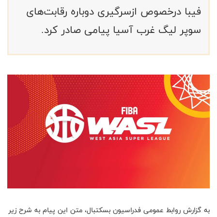
فیبا درخصوص ازسرگیری دوباره رقابت‌های
سوپر لیگ غرب آسیا پیامی صادر کرد.
به گزارش روابط عمومی فدراسیون بسکتبال، متن این پیام به شرح زیر