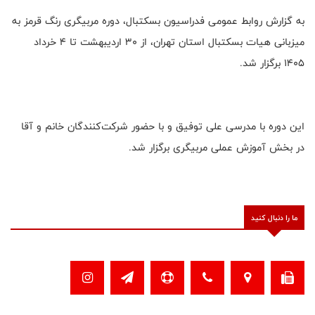
به گزارش روابط عمومی فدراسیون بسکتبال، دوره مربیگری رنگ قرمز به
میزبانی هیات بسکتبال استان تهران، از ۳۰ اردیبهشت تا ۴ خرداد
۱۴۰۵ برگزار شد.
این دوره با مدرسی علی توفیق و با حضور شرکت‌کنندگان خانم و آقا
در بخش آموزش عملی مربیگری برگزار شد.
ما را دنبال کنید