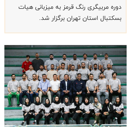
دوره مربیگری رنگ قرمز به میزبانی هیات
بسکتبال استان تهران برگزار شد.