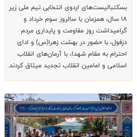
بسکتبالیست‌های اردوی انتخابی تیم ملی زیر
۱۸ سال، همزمان با سالروز سوم خرداد و
گرامیداشت روز مقاومت و پایداری مردم
دزفول، با حضور در بهشت زهرا(س) و ادای
احترام به مقام شهدا، با آرمان‌های انقلاب
اسلامی و امامین انقلاب تجدید میثاق کردند.