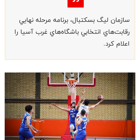
سازمان ليگ بسكتبال، برنامه مرحله نهايي
رقابت‌هاي انتخابي باشگاه‌هاي غرب آسيا را
اعلام كرد.