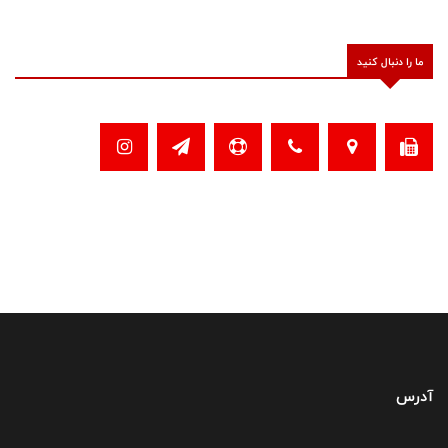
ما را دنبال کنید
آدرس