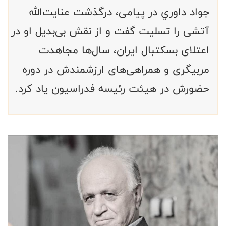
جواد داوري در پیامی، درگذشت عنایت‌الله
آتشی را تسلیت گفت و از نقش بی‌بدیل او در
اعتلای بسکتبال ایران، سال‌ها مجاهدت
مربیگری و همراهی‌های ارزشمندش در دوره
حضورش در هیئت رئیسه فدراسیون یاد کرد.