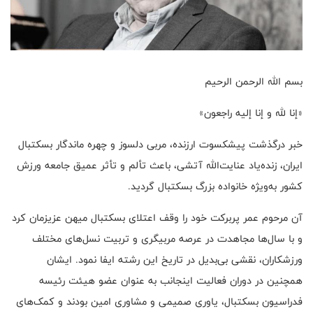
بسم الله الرحمن الرحیم
«إنا لله و إنا إلیه راجعون»
خبر درگذشت پیشکسوت ارزنده، مربی دلسوز و چهره ماندگار بسکتبال
ایران، زنده‌یاد عنایت‌الله آتشی، باعث تألم و تأثر عمیق جامعه ورزش
کشور به‌ویژه خانواده بزرگ بسکتبال گردید.
آن مرحوم عمر پربرکت خود را وقف اعتلای بسکتبال میهن عزیزمان کرد
و با سال‌ها مجاهدت در عرصه مربیگری و تربیت نسل‌های مختلف
ورزشکاران، نقشی بی‌بدیل در تاریخ این رشته ایفا نمود. ایشان
همچنین در دوران فعالیت اینجانب به عنوان عضو هیئت رئیسه
فدراسیون بسکتبال، یاوری صمیمی و مشاوری امین بودند و کمک‌های