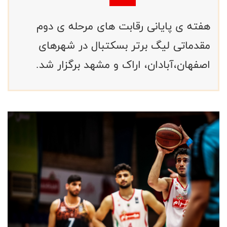
هفته ی پایانی رقابت های مرحله ی دوم
مقدماتی لیگ برتر بسکتبال در شهرهای
اصفهان،آبادان، اراک و مشهد برگزار شد.