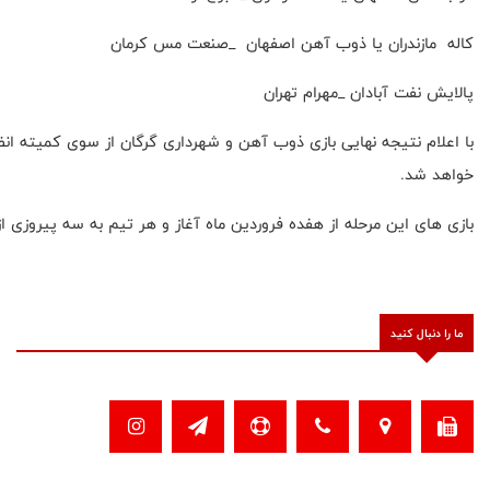
کاله مازندران یا ذوب آهن اصفهان _صنعت مس کرمان
پالایش نفت آبادان _مهرام تهران
با اعلام نتیجه نهایی بازی ذوب آهن و شهرداری گرگان از سوی کمیته ا
خواهد شد.
بازی های این مرحله از هفده فروردین ماه آغاز و هر تیم به سه پیروزی از
ما را دنبال کنید