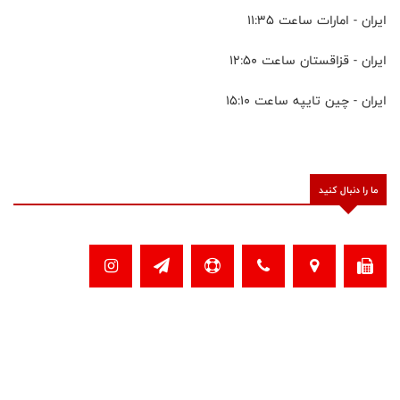
ایران - امارات ساعت ۱۱:۳۵
ایران - قزاقستان ساعت ۱۲:۵۰
ایران - چین تایپه ساعت ۱۵:۱۰
ما را دنبال کنید