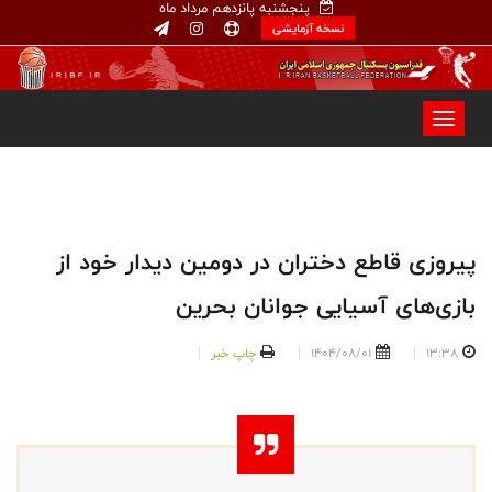
پنجشنبه پانزدهم مرداد ماه
نسخه آزمایشی
پیروزی قاطع دختران در دومین دیدار خود از
بازی‌های آسیایی جوانان بحرین
13:38
1404/08/01
چاپ خبر