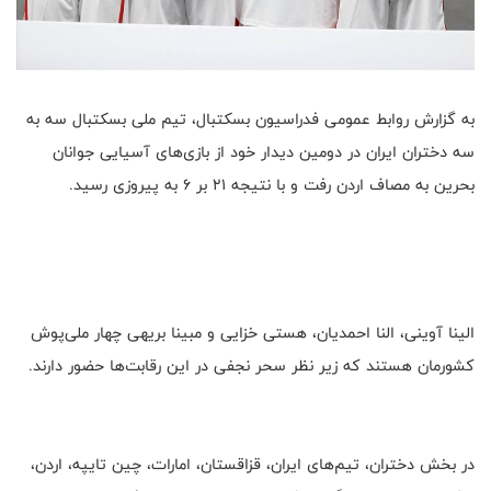
به گزارش روابط عمومی فدراسیون بسکتبال، تیم ملی بسکتبال سه به
سه دختران ایران در دومین دیدار خود از بازی‌های آسیایی جوانان
بحرین به مصاف اردن رفت و با نتیجه ۲۱ بر ۶ به پیروزی رسید.
الینا آوینی، النا احمدیان، هستی خزایی و مبینا بریهی چهار ملی‌پوش
کشورمان هستند که زیر نظر سحر نجفی در این رقابت‌ها حضور دارند.
در بخش دختران، تیم‌های ایران، قزاقستان، امارات، چین تایپه، اردن،