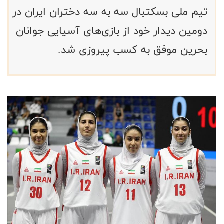
تیم ملی بسکتبال سه به سه دختران ایران در
دومین دیدار خود از بازی‌های آسیایی جوانان
بحرین موفق به کسب پیروزی شد.