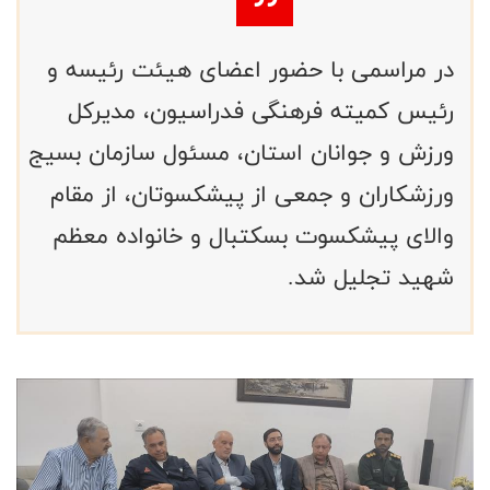
در مراسمی با حضور اعضای هیئت رئیسه و
رئیس کمیته فرهنگی فدراسیون، مدیرکل
ورزش و جوانان استان، مسئول سازمان بسیج
ورزشکاران و جمعی از پیشکسوتان، از مقام
والای پیشکسوت بسکتبال و خانواده معظم
شهید تجلیل شد.