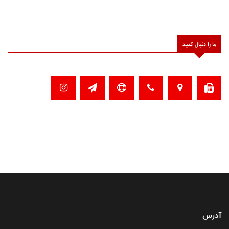
ما را دنبال کنید
آدرس