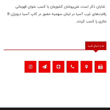
شایان ذکر است، ملی‌پوشان کشورمان با کسب عنوان قهرمانی
رقابت‌های غرب آسیا در لبنان سهمیه حضور در کاپ آسیا دیویژن B
مالزی را کسب کردند.
ما را دنبال کنید