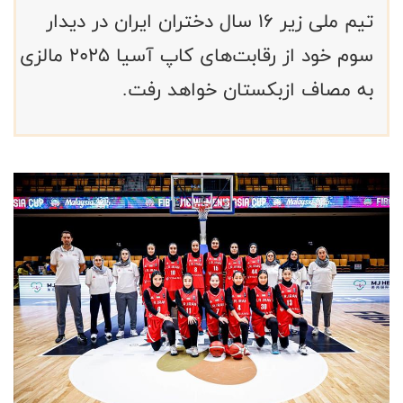
تیم ملی زیر ۱۶ سال دختران ایران در دیدار
سوم خود از رقابت‌های کاپ آسیا ۲۰۲۵ مالزی
به مصاف ازبکستان خواهد رفت.