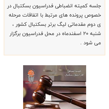
جلسه کمیته انضباطی فدراسیون بسکتبال در
خصوص پرونده های مرتبط با اتفاقات مرحله
ی دوم مقدماتی لیگ برتر بسکتبال کشور ،
شنبه ۲۰ اسفندماه در محل فدراسیون برگزار
می شود .