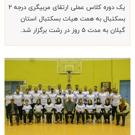
یک دوره کلاس عملی ارتقای مربیگری درجه 2
بسکتبال به همت هیات بسکتبال استان
گیلان به مدت ۵ روز در رشت برگزار شد.