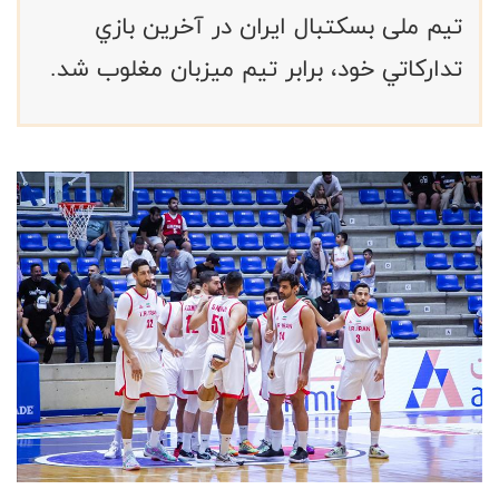
تیم ملی بسکتبال ایران در آخرین بازي
تداركاتي خود، برابر تيم میزبان مغلوب شد.