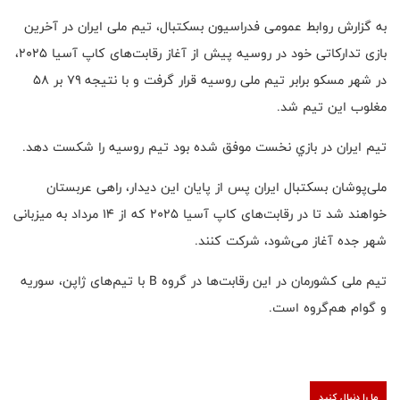
به گزارش روابط عمومی فدراسیون بسکتبال، تیم ملی ایران در آخرین
بازی تدارکاتی خود در روسيه پیش از آغاز رقابت‌های کاپ آسیا ۲۰۲۵،
در شهر مسکو برابر تیم ملی روسیه قرار گرفت و با نتیجه ۷۹ بر ۵۸
مغلوب این تیم شد.
تيم ايران در بازي نخست موفق شده بود تيم روسيه را شكست دهد.
ملی‌پوشان بسکتبال ایران پس از پایان این دیدار، راهی عربستان
خواهند شد تا در رقابت‌های کاپ آسیا ۲۰۲۵ که از ۱۴ مرداد به میزبانی
شهر جده آغاز می‌شود، شرکت کنند.
تیم ملی کشورمان در این رقابت‌ها در گروه
B
با تیم‌های ژاپن، سوریه
و گوام هم‌گروه است.
ما را دنبال کنید