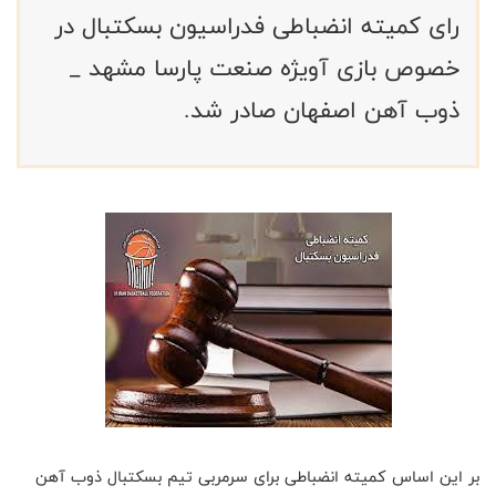
رای کمیته انضباطی فدراسیون بسکتبال در
خصوص بازی آویژه صنعت پارسا مشهد _
ذوب آهن اصفهان صادر شد.
بر این اساس کمیته انضباطی برای سرمربی تیم بسکتبال ذوب آهن