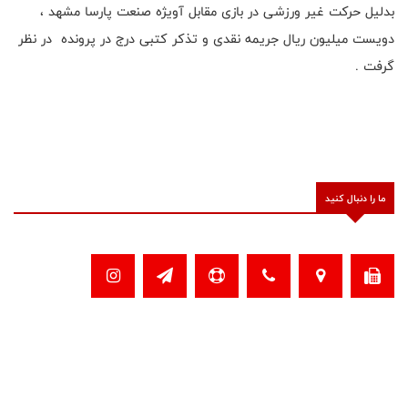
بدلیل حرکت غیر ورزشی در بازی مقابل آویژه صنعت پارسا مشهد ،
دویست میلیون ریال جریمه نقدی و تذکر کتبی درج در پرونده در نظر
گرفت .
ما را دنبال کنید