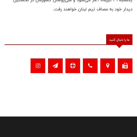
دیدار خود به مصاف تیم لبنان خواهند رفت.
ما را دنبال کنید