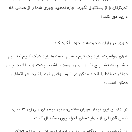
تمرکزتان را از بسکتبال نگیرد. اجازه ندهید چیزی شما را از هدفی که
دارید دور کند.»
داوری در پایان صحبت‌های خود تأکید کرد:
«برای موفقیت، باید یک تیم باشیم؛ همه ما باید کمک کنیم که تیم
باشیم، نه فقط پنج نفر در زمین. همدل باشید، پشت هم باشید، چون
موفقیت فقط با اتحاد ممکن می‌شود. وقتی تیم باشید، هر اتفاقی
ممکن است.»
در ادامه‌ی این دیدار، مهران حاتمی، مدیر تیم‌های ملی زیر ۱۶ سال،
ضمن قدردانی از حمایت‌های فدراسیون بسکتبال گفت:
«از فدراسیون بابت نگاه حمایتی و ایجاد زیرساخت‌های لازم تشکر