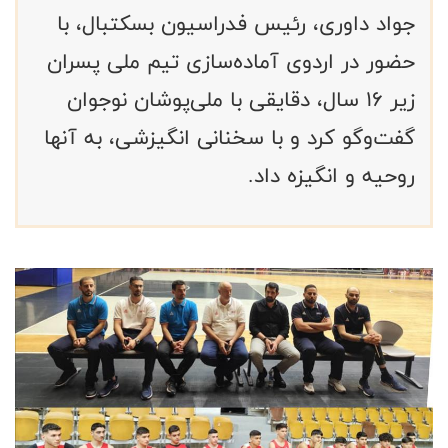
جواد داوری، رئیس فدراسیون بسکتبال، با
حضور در اردوی آماده‌سازی تیم ملی پسران
زیر ۱۶ سال، دقایقی با ملی‌پوشان نوجوان
گفت‌وگو کرد و با سخنانی انگیزشی، به آنها
روحیه و انگیزه داد.