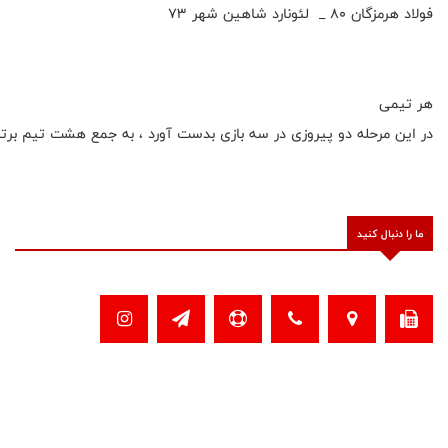
فولاد هرمزگان ۸۰ _ لئونارد شاهین شهر ۷۳
هر تیمی
در این مرحله دو پیروزی در سه بازی بدست آورد ، به جمع هشت تیم برتر 
ما را دنبال کنید