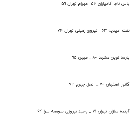
پاس ناجا کامیاران ۵۴ _مهرام تهران ۵۹
نفت امیدیه ۶۳ _ نیروی زمینی تهران ۷۴
پارسا نوین مشهد ۸۰ _ میهن ۹۵
گلنور اصفهان ۷۰ _ نخل جهرم ۷۳
آینده سازان تهران ۷۱ _ وحید نوروزی صومعه سرا ۶۴