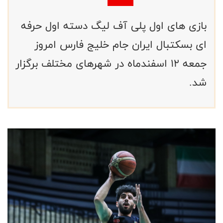
بازی های اول پلی آف لیگ دسته اول حرفه
ای بسکتبال ایران جام خلیج فارس امروز
جمعه ۱۲ اسفندماه در شهرهای مختلف برگزار
شد.