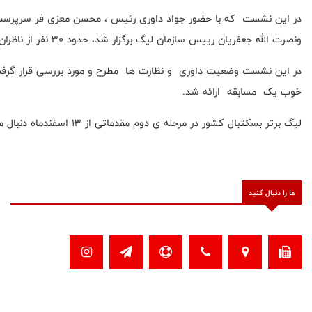
در این نشست که با حضور جواد داوری رئیس ، محسن معزی فر سرپرست 
ونصرت الله جعفریان رییس سازمان لیگ برگزار شد، حدود ۳۰ نفر از ناظران و داوران لیگ برتری حضور داشتند.
در این نشست وضعیت داوری و نظارت ها مطرح و مورد بررسی قرار گرفت 
خوب یک مسابقه ارائه شد.
لیگ برتر بسکتبال کشور در مرحله ی دوم مقدماتی از ۱۳ اسفندماه دنبال می شود .
ما را دنبال کنید