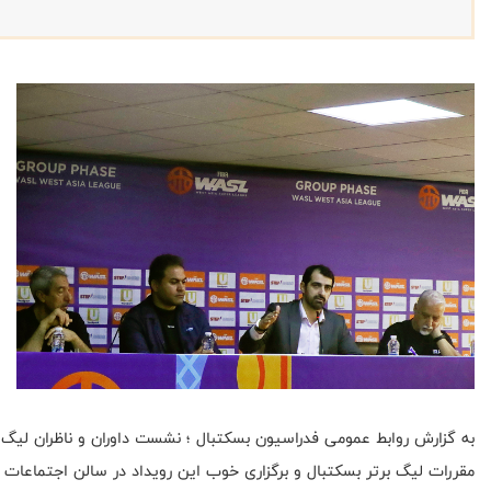
به گزارش روابط عمومی فدراسیون بسکتبال ؛ نشست داوران و ناظران لیگ ب
مقررات لیگ برتر بسکتبال و برگزاری خوب این رویداد در سالن اجتماعات 