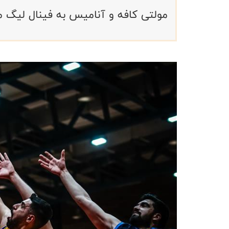
مولتی کافه و آنامیس به فینال لیگ ملی