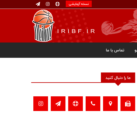
نسخه آزمایشی
تماس با ما
ما را دنبال کنید