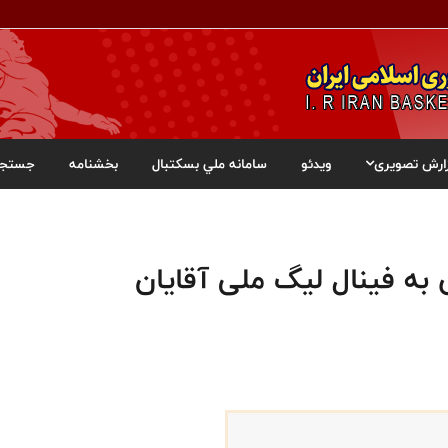
ارش تصویری
ویدئو
سامانه ملي بسکتبال
بخشنامه
جستجو
 به فینال لیگ ملی آقایان