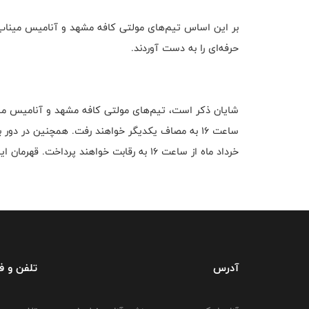
بر این اساس تیم‌های مولتی کافه مشهد و آنامیس میناب ب
حرفه‌ای را به دست آوردند.
شایان ذکر است، تیم‌های مولتی کافه مشهد و آنامیس مینا
ساعت ۱۶ به مصاف یکدیگر خواهند رفت. همچنین در د
خرداد ماه از ساعت ۱۶ به رقابت خواهند پرداخت‌. قهرمان این دوره از مسابقات بر اساس تفاضل گل مشخص خواهد شد.
آدرس
تلفن و 