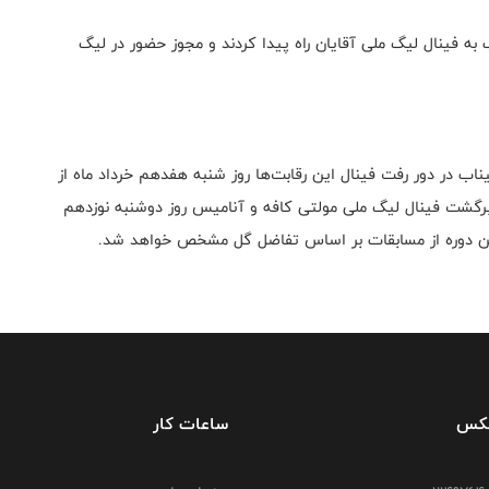
ه فینال لیگ ملی آقایان راه پیدا کردند و مجوز حضور در لیگ
ب در دور رفت فینال این رقابت‌ها روز شنبه هفدهم خرداد ماه از
ور برگشت فینال لیگ ملی مولتی کافه و آنامیس روز دوشنبه نوزدهم
فکس
ساعات کار