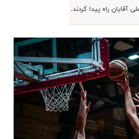
 آقایان راه پیدا کردند.