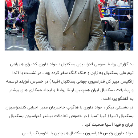
به گزارش روابط عمومی فدراسیون بسکتبال ؛ جواد داوری که برای همراهی
تیم ملی بسکتبال به ژاپن و هنک کنگ سفر کرده بود ، در نشست با آندا
زاگلیس دبیر کل فدراسیون جهانی بسکتبال (فیبا ) در خصوص فرایند توسعه
و پیشرفت بسکتبال ایران همچنین ارتقا روابط و ایجاد همکاری های بیشتر
به گفتگو پرداخت .
در نشستی دیگر ، جواد داوری با هاگوپ خاجیریان مدیر اجرایی کنفدراسیون
بسکتبال آسیا ( فیبا آسیا ) در خصوص تعاملات بیشتر فدراسیون بسکتبال
ایران و فیبا آسیا صحبت کرد .
جواد داوری رئیس فدراسیون بسکتبال همچنین با یائومینگ رئیس