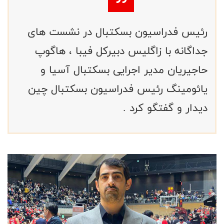
رئیس فدراسیون بسکتبال در نشست های
جداگانه با زاگلیس دبیرکل فیبا ، هاگوپ
حاجیریان مدیر اجرایی بسکتبال آسیا و
یائومینگ رئیس فدراسیون بسکتبال چین
دیدار و گفتگو کرد .