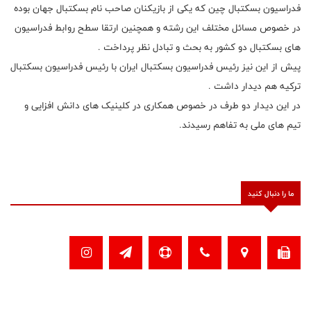
فدراسیون بسکتبال چین که یکی از بازیکنان صاحب نام بسکتبال جهان بوده
در خصوص مسائل مختلف این رشته و همچنین ارتقا سطح روابط فدراسیون
های بسکتبال دو کشور به بحث و تبادل نظر پرداخت .
پیش از این نیز رئیس فدراسیون بسکتبال ایران با رئیس فدراسیون بسکتبال
ترکیه هم دیدار داشت .
در این دیدار دو‌ طرف در خصوص همکاری در کلینیک های دانش افزایی و
تیم های ملی به تفاهم رسیدند.
ما را دنبال کنید