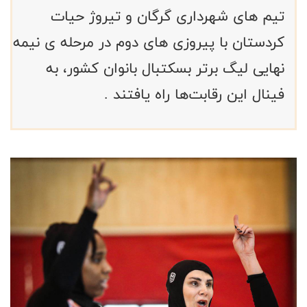
تیم های شهرداری گرگان و تیروژ حیات
کردستان با پیروزی های دوم در مرحله ی نیمه
نهایی لیگ برتر بسکتبال بانوان کشور، به
فینال این رقابت‌ها راه یافتند .