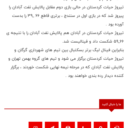
تیروژ حیات کردستان در حالی بازی دوم مقابل پالایش نفت آبادان را
پیروز شد که در بازی اول در سنندج ، برتری قاطع ۶۶ _۳۹ را بدست
آورده بود .
تیروژ حیات کردستان در آبادان هم پالایش نفت آبادان را با نتیجه ی
۶۶_۵۹ شکست داد و فینالیست شد.
بنابراین فینال لیگ برتر بسکتبال بین تیم های شهرداری گرگان و
تیروژ حیات کردستان برگزار
می شود و تیم های گروه بهمن تهران و
پالایش نفت آبادان که در مرحله نیمه نهایی شکست خوردند ، برگزار
کننده دیدار رده بندی خواهند بود .
ما را دنبال کنید