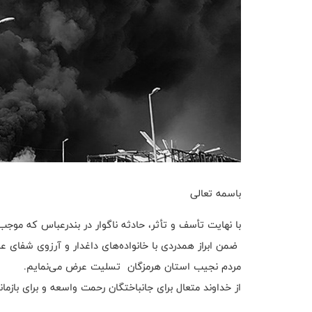
باسمه تعالی
با نهایت تأسف و تأثر، حادثه ناگوار در بندرعباس که موجب 
ضمن ابراز همدردی با خانواده‌های داغدار و آرزوی شفای عا
مردم نجیب استان هرمزگان تسلیت عرض می‌نمايم.
از خداوند متعال برای جانباختگان رحمت واسعه و برای بازما