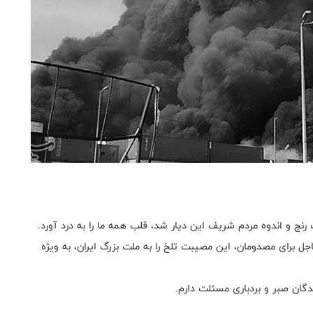
رنج و اندوه مردم شریف این دیار شد، قلب همه ما را به درد آورد.
جل برای مصدومان، این مصیبت تلخ را به ملت بزرگ ایران، به ویژه
ندگان صبر و بردباری مسئلت دارم.