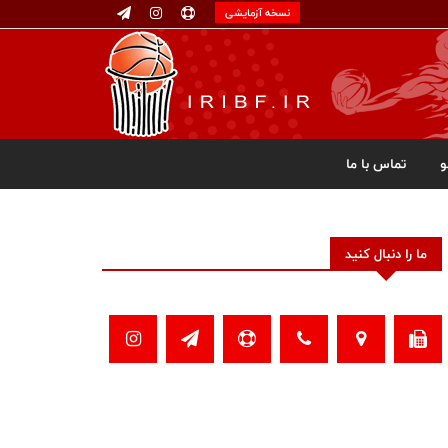
نسخه آزمایشی
تماس با ما
ما را دنبال کنید