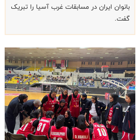
بانوان ایران در مسابقات غرب آسیا را تبریک
گفت.