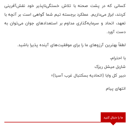
کسانی که در پشت صحنه با تلاش خستگی‌ناپذیر خود نقش‌آفرینی
کردند، ابراز می‌داریم. عملکرد برجسته تیم شما گواهی است بر آنچه با
تعهد، اتحاد و سرمایه‌گذاری مداوم بر استعدادهای جوان می‌توان به
دست آورد.
لطفاً بهترین آرزوهای ما را برای موفقیت‌های آینده پذیرا باشید.
با احترام،
شاربل میشل ریزک
دبیر کل وابا (اتحادیه بسکتبال غرب آسیا)»
انتهای پیام
ما را دنبال کنید