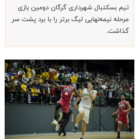
تیم بسکتبال شهرداری گرگان دومین بازی
مرحله نیمه‌نهایی لیگ برتر را با برد پشت سر
گذاشت.