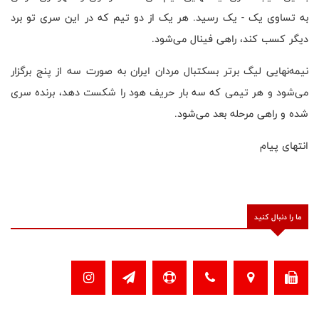
به تساوی یک - یک رسید. هر یک از دو تیم که در این سری تو برد
دیگر کسب کند، راهی فینال می‌شود.
نیمه‌نهایی لیگ برتر بسکتبال مردان ایران به صورت سه از پنج برگزار
می‌شود و هر تیمی که سه بار حریف هود را شکست دهد، برنده سری
شده و راهی مرحله بعد می‌شود.
انتهای پیام
ما را دنبال کنید