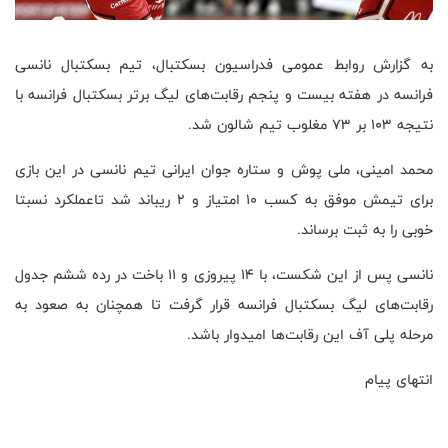
به گزارش روابط عمومی فدراسیون بسکتبال،‌ تیم بسکتبال نانسی
فرانسه در هفته بیست و پنجم رقابت‌های لیگ برتر بسکتبال فرانسه با
نتیجه ۱۰۳ بر ۷۳ مغلوب تیم شالون شد.
محمد امینی، ملی پوش و ستاره جوان ایرانی تیم نانسی در این بازی
برای تیمش موفق به کسب ۱۰ امتیاز و ۲ ریباند شد تاعملکرد نسبتا
خوبی را به ثبت برساند.
نانسی پس از این شکست، با ۱۴ پیروزی و ۱۱ باخت در رده ششم جدول
رقابت‌های لیگ بسکتبال فرانسه قرار گرفت تا همچنان به صعود به
مرحله پلی آف این رقابت‌ها امیدوار باشد.
انتهای پیام