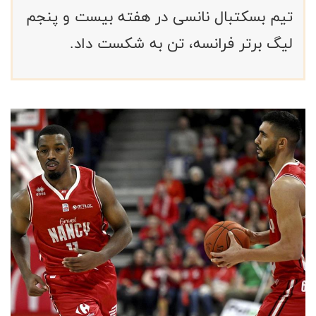
تیم بسکتبال نانسی در هفته بیست و پنجم
لیگ برتر فرانسه، تن به شکست داد.