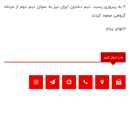
۲ به پیروزی رسید. تیم دختران ایران نیز به عنوان تیم دوم از مرحله
گروهی صعود کردند.
انتهای پیام
ما را دنبال کنید