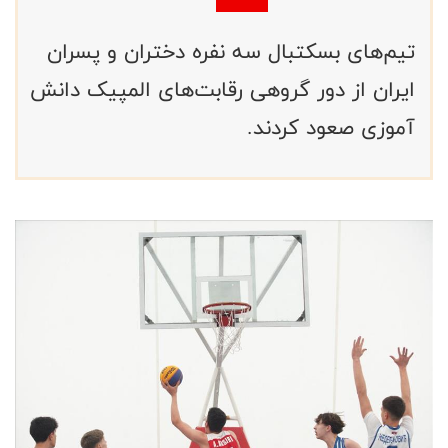
تیم‌های بسکتبال سه نفره دختران و پسران
ایران از دور گروهی رقابت‌های المپیک دانش‌
آموزی صعود کردند.