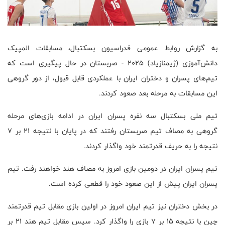
به گزارش روابط عمومی فدراسیون بسکتبال، مسابقات المپیک
دانش‌آموزی (ژیمنازیاد) ۲۰۲۵ - صربستان در حال پیگیری است که
تیم‌های پسران و دختران ایران با عملکردی قابل قبول، از دور گروهی
این مسابقات به مرحله بعد صعود کردند.
تیم ملی بسکتبال سه نفره پسران ایران در ادامه بازی‌های مرحله
گروهی به مصاف تیم صربستان رفتند که در پایان با نتیجه ۲۱ بر ۷
نتیجه را به حریف قدرتمند خود واگذار کردند.
تیم پسران ایران در دومین بازی امروز به مصاف هند خواهند رفت. تیم
پسران ایران پیش از این صعود خود را قطعی کرده است.
در بخش دختران نیز تیم ایران امروز در اولین بازی مقابل تیم قدرتمند
چین با نتیجه ۱۵ بر ۷ بازی را واگذار کرد. سپس مقابل تیم هند ۲۱ بر