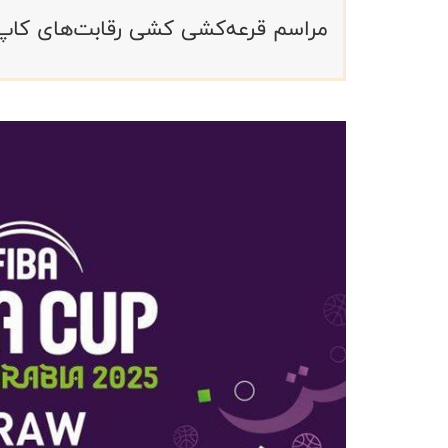
مراسم قرعه‌کشی کشی رقابت‌های کاپ آسیا بسکتبال ۲۰۲۵