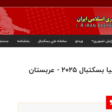
ارش تصویری
ویدئو
سامانه ملي بسکتبال
بخشنامه
جستجو
۲۰۲۵ - عربستان