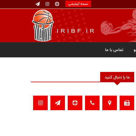
نسخه آزمایشی
تماس با ما
ما را دنبال کنید