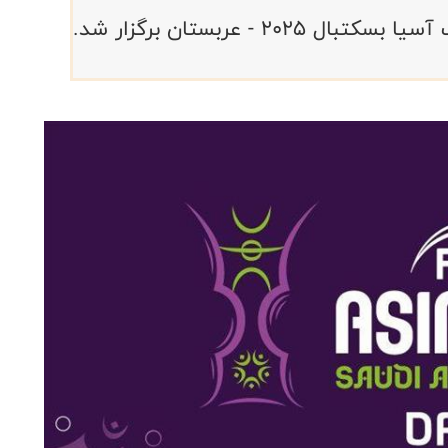
 - عربستان برگزار شد.