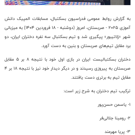
به گزارش روابط عمومی فدراسیون بسکتبال، مسابقات المپیک دانش‌
آموزی ۲۰۲۵ - صربستان، امروز (دوشنبه - ۱۸ فروردین ۱۴۰۴) به میزبانی
شهر «زلاتیبور» پیگیری شد و تیم بسکتبال سه نفره دختران ایران، دو
برد مقابل تیم‌های صربستان و بنین به دست آورد.
دختران بسکتبالیست ایران در بازی اول خود با نتیجه ۸ بر ۵ مقابل
صربستان به پیروزی رسیدند و در دیگر دیدار خود نیز با نتیجه ۱۸ بر ۴
مقابل تیم به برتری دست یافتند.
ترکیب تیم دختران به شرح زیر است:
۱- یاسمن حسن‌پور
۲- رومینا جلالی‌فر
۳- پریا مهرمند