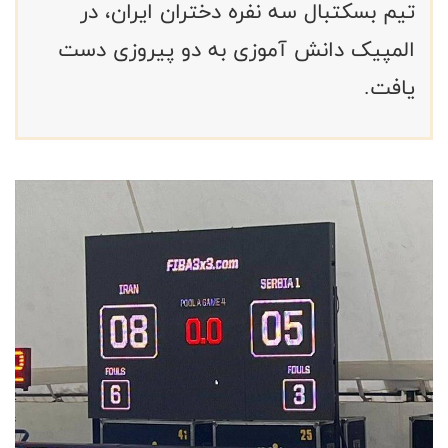
تیم بسکتبال سه نفره دختران ایران، در
المپیک دانش آموزی به دو پیروزی دست
یافت.