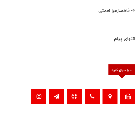
۴- فاطمه‌زهرا نعمتی
انتهای پیام
ما را دنبال کنید