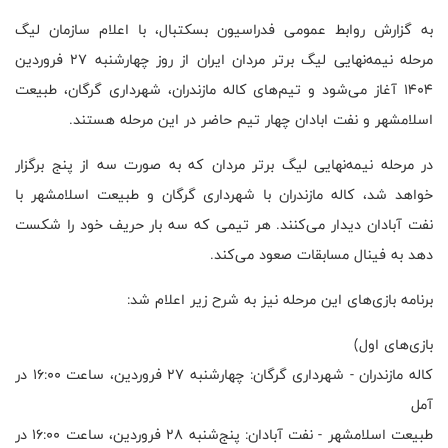
به گزارش روابط عمومی فدراسیون بسکتبال، با اعلام سازمان لیگ
مرحله نیمه‌نهایی لیگ برتر مردان ایران از روز چهارشنبه ۲۷ فروردین
۱۴۰۴ آغاز می‌شود و تیم‌های کاله مازندران، شهرداری گرگان، طبیعت
اسلامشهر و نفت ابادان چهار تیم حاضر در این مرحله هستند.
در مرحله نیمه‌نهایی لیگ برتر مردان که به صورت سه از پنج برگزار
خواهد شد، کاله مازندران با شهرداری گرگان و طبیعت اسلامشهر با
نفت آبادان دیدار می‌کنند. هر تیمی که سه بار حریف خود را شکست
دهد به فینال مسابقات صعود می‌کند.
برنامه بازی‌های این مرحله نیز به شرح زیر اعلام شد:
بازی‌های اول)
کاله مازندران - شهرداری گرگان: چهارشنبه ۲۷ فروردین، ساعت ۱۶:۰۰ در
آمل
طبیعت اسلامشهر - نفت آبادان: پنج‌شنبه ۲۸ فروردین، ساعت ۱۶:۰۰ در