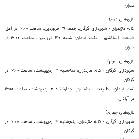
تهران
بازی‌های دوم)
کاله مازندران - شهرداری گرگان: جمعه ۲۹ فروردین، ساعت ۱۶:۰۰ در آمل
طبیعت اسلاشهر - نفت آبادان: شنبه ۳۰ فروردین، ساعت ۱۶:۰۰ در
تهران
بازی‌های سوم)
شهرداری گرگان - کاله مازندران، سه‌شنبه ۲ اردیبهشت، ساعت ۱۶:۰۰ در
گرگان
نفت آبادان - طبیعت اسلامشهر، چهارشنبه ۳ اردیبهشت، ساعت ۱۶:۰۰
در آبادان
بازی‌های چهارم)
شهرداری گرگان - کاله مازندران، پنج‌شنبه ۴ اردیبهشت، ساعت ۱۶:۰۰ در
گرگان