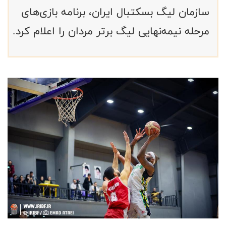
سازمان لیگ بسکتبال ایران، برنامه بازی‌های
مرحله نیمه‌نهایی لیگ برتر مردان را اعلام کرد.