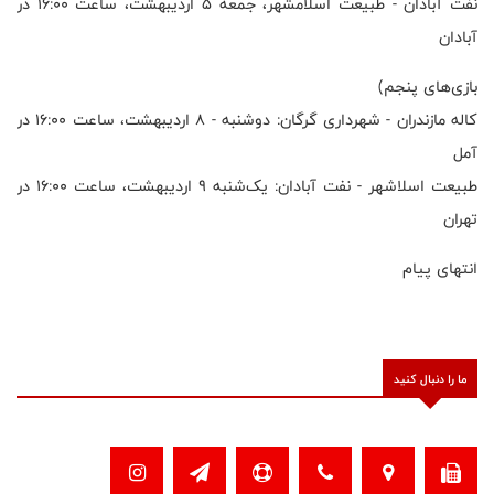
نفت آبادان - طبیعت اسلامشهر، جمعه ۵ اردیبهشت، ساعت ۱۶:۰۰ در
آبادان
بازی‌های پنجم)
کاله مازندران - شهرداری گرگان: دوشنبه - ۸ اردیبهشت، ساعت ۱۶:۰۰ در
آمل
طبیعت اسلاشهر - نفت آبادان: یک‌شنبه ۹ اردیبهشت، ساعت ۱۶:۰۰ در
تهران
انتهای پیام
ما را دنبال کنید