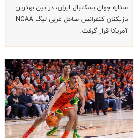
ستاره جوان بسکتبال ایران، در بین بهترین
بازیکنان کنفرانس ساحل غربی لیگ NCAA
آمریکا قرار گرفت.