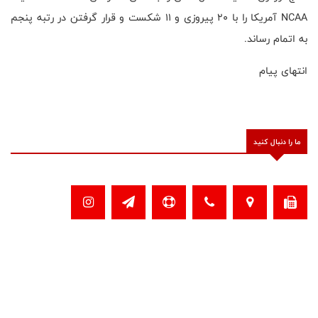
NCAA آمریکا را با ۲۰ پیروزی و ۱۱ شکست و قرار گرفتن در رتبه پنجم
به اتمام رساند.
انتهای پیام
ما را دنبال کنید