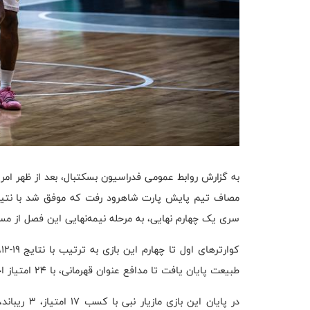
سری یک چهارم نهایی، به مرحله نیمه‌نهایی این فصل از مس
طبیعت پایان یافت تا مدافع عنوان قهرمانی، با ۲۴ امتیاز اختلاف پیروز این بازی شود.