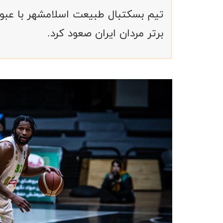
تیم بسکتبال طبیعت اسلامشهر با عبور 
برتر مردان ایران صعود کرد.