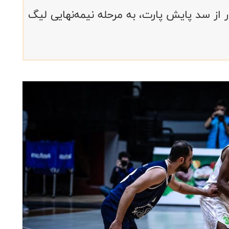
از سد پایش پارت، به مرحله نیمه‌نهایی لیگ