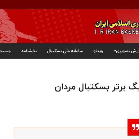
ارش تصویری
ویدئو
سامانه ملي بسکتبال
بخشنامه
جستجو
گ برتر بسکتبال مردان