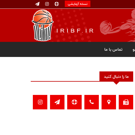
نسخه آزمایشی
تماس با ما
ما را دنبال کنید