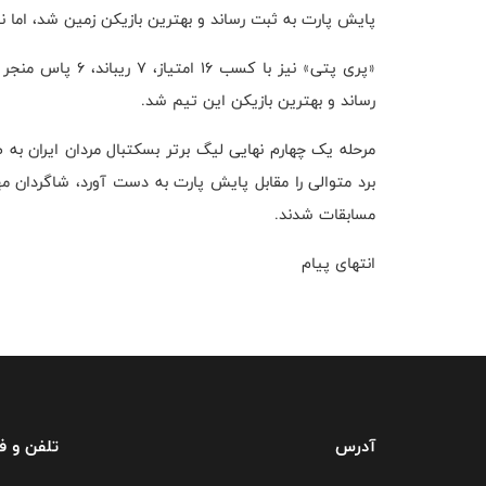
پایش پارت به ثبت رساند و بهترین بازیکن زمین شد، اما 
رساند و بهترین بازیکن این تیم شد.
مرحله یک چهارم نهایی لیگ برتر بسکتبال مردان ایران به 
برد متوالی را مقابل پایش پارت به دست آورد، شاگردان مه
مسابقات شدند.
انتهای پیام
آدرس
تلفن و 