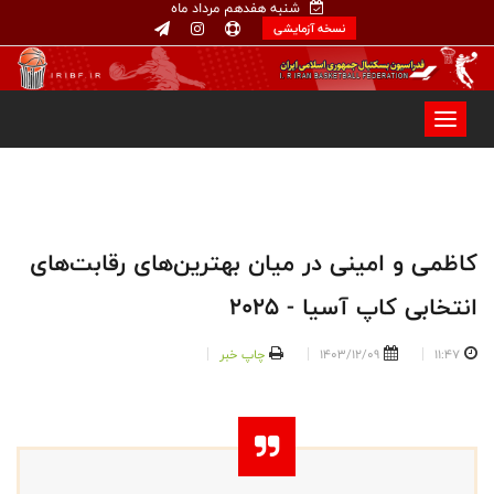
شنبه هفدهم مرداد ماه
نسخه آزمایشی
کاظمی و امینی در میان بهترین‌های رقابت‌های
انتخابی کاپ آسیا - ۲۰۲۵
11:47
1403/12/09
چاپ خبر