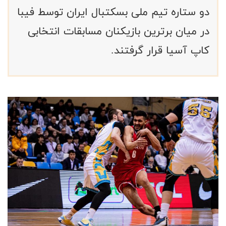
دو ستاره تیم ملی بسکتبال ایران توسط فیبا
در میان برترین بازیکنان مسابقات انتخابی
کاپ آسیا قرار گرفتند.