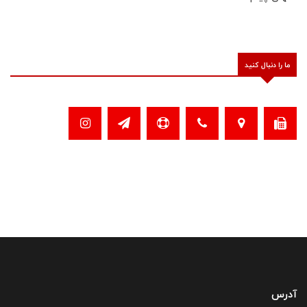
ما را دنبال کنید
آدرس