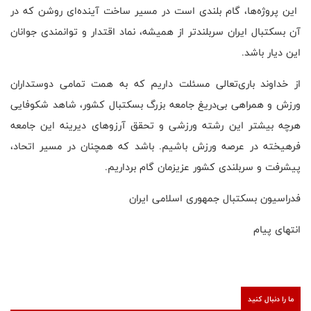
این پروژه‌ها، گام بلندی است در مسیر ساخت آینده‌ای روشن که در
آن بسکتبال ایران سربلندتر از همیشه، نماد اقتدار و توانمندی جوانان
این دیار باشد.
از خداوند باری‌تعالی مسئلت داریم که به همت تمامی دوستداران
ورزش و همراهی بی‌دریغ جامعه بزرگ بسکتبال کشور، شاهد شکوفایی
هرچه بیشتر این رشته ورزشی و تحقق آرزوهای دیرینه این جامعه
فرهیخته در عرصه ورزش باشیم. باشد که همچنان در مسیر اتحاد،
پیشرفت و سربلندی کشور عزیزمان گام برداریم.
فدراسیون بسکتبال جمهوری اسلامی ایران
انتهای پیام
ما را دنبال کنید