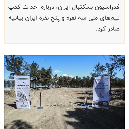
فدراسیون بسکتبال ایران، درباره احداث کمپ
تیم‌های ملی سه نفره و پنج نفره ایران بیانیه
صادر کرد.