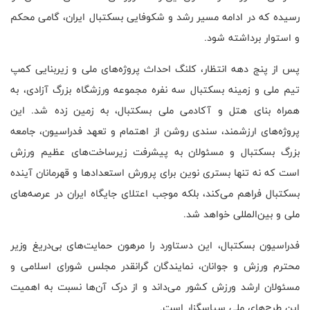
رسیده که در ادامه مسیر رشد و شکوفایی بسکتبال ایران، گامی محکم
و استوار برداشته شود.
پس از پنج دهه انتظار، کلنگ احداث پروژه‌های ملی و زیربنایی کمپ
تیم ملی و زمینه بسکتبال سه نفره مجموعه ورزشگاه بزرگ آزادی، به
همراه بنای هتل و آکادمی ملی بسکتبال، به زمین زده شد. این
پروژه‌های ارزشمند، سندی روشن از اهتمام و تعهد فدراسیون، جامعه
بزرگ بسکتبال و مسئولان به پیشرفت زیرساخت‌های عظیم ورزش
است که نه تنها بستری نوین برای پرورش استعدادها و قهرمانان آینده
بسکتبال فراهم می‌کند، بلکه موجب اعتلای جایگاه ایران در عرصه‌های
ملی و بین‌المللی خواهد شد.
فدراسیون بسکتبال، این دستاورد را مرهون حمایت‌های بی‌دریغ وزیر
محترم ورزش و جوانان، نمایندگان گرانقدر مجلس شورای اسلامی و
مسئولان ارشد ورزش کشور می‌داند و از درک آن‌ها نسبت به اهمیت
این طرح‌های ملی سپاسگزار است.