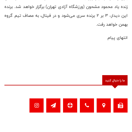
زنده یاد محمود مشحون (ورزشگاه آزادی تهران) برگزار خواهد شد. برنده
این دیدار، ۳ بر ۲ برنده سری می‌شود و در فینال، به مصاف تیم گروه
بهمن خواهد رفت.
انتهای پیام
ما را دنبال کنید