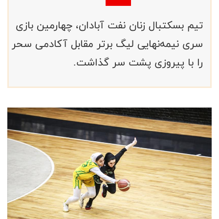
تیم بسکتبال زنان نفت آبادان، چهارمین بازی
سری نیمه‌نهایی لیگ برتر مقابل آکادمی سحر
را با پیروزی پشت سر گذاشت.