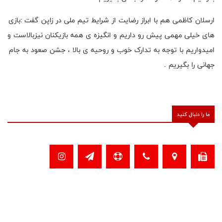
ارسلان کاظمی هم با ابراز رضایت از شرایط تیم ملی در زاپن گفت :بازی
های خیلی مهمی پیش رو داریم و انگیزه ی همه بازیکنان نیزبالاست و
امیدواریم با توجه به تدارک خوب و روحیه ی بالا ، جشن صعود به جام
جهانی را بگیریم .
ما را دنبال کنید