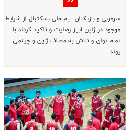
سرمربی و بازیکنان تیم ملی بسکتبال از شرایط
موجود در ژاپن ابراز رضایت و تاکید کردند با
تمام توان و تلاش به مصاف ژاپن و چینمی
روند .