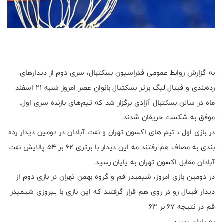
به گزارش روابط عمومی فدراسیون بسکتبال، سری دوم از دیدارهای
رده‌بندی و فینال لیگ برتر بسکتبال بانوان عصر امروز شنبه ۲۱ اسفند
ماه در سالن بسکتبال آزادی برگزار شد که تیم‌های بازنده سری اول،
موفق به شکست حریفان شدند.
در بازی اول ، تیم های اکسون تهران و نفت آبادان در دومین دیدار رده
بندی به مصاف هم رفتند مه این دیدار با برتری ۶۲ بر ۵۴ پالایش نفت
آبادان مقابل اکسون تهران به پایان رسید.
در دومین بازی امروز، شیمیدر قم و گروه بهمن تهران در بازی دوم از
دیدار فینال رو در روی هم قرار گرفتند که این بازی با پیروزی شیمیدر
قم در نتیجه ۶۷ بر ۶۳
به پایان رسید.