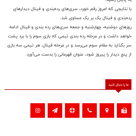
با نتایجی که امروز رقم خورد، سری‌های رده‌بندی و فینال دیدارهای
رده‌بندی و فینال یک بر یک مساوی شد.
روزهای دوشنبه، چهارشنبه و جمعه سری‌های رده بندی و فینال ادامه
خواهد داشت و در مرحله رده بندی تیمی که بازی سوم را با برد پشت
سر بگذارد به مقام سوم می‌رسد و در مرحله فینال، هر تیمی سه بازی
از پنج دیدار را پیروز شود، عنوان قهرمانی را بدست می‌آورد.
ما را دنبال کنید