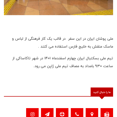
ملی پوشان ایران در این سفر در قالب یک کار فرهنگی از لباس و
ماسک منقش به خلیج فارس استفاده می کنند .
تیم ملی بسکتبال ایران چهارم اسفندماه ۱۴۰۱ در شهر تاکاساکی از
ساعت ۹:۳۰ بامداد به مصاف تیم ملی ژاپن می رود.
ما را دنبال کنید