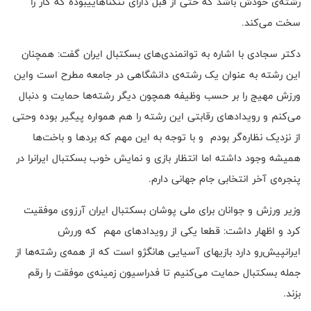
رشته‌ی خودش باشد که حتی از قبل دارای تنگناهاییبوده که کار را
سخت می‌کند.
دکتر سجادی با اشاره به توانمندی‌های بسکتبال ایران گفت: همچنان
این رشته به عنوان یک رشته‌ی دانشگاهی در جامعه مطرح است واین
ورزش مهیج را بر حسب وظیفه همچون دیگر رشته‌ها حمایت و دنبال
می‌کنم و رویدادهای رقابتی این رشته را هم همواره پیگیر بوده وحتی
از نزدیک نظاره‌گر بودم و با توجه به این مهم که بردها و باخت‌ها
همیشه وجود داشته اما انتظار بازی و نمایش خوب بسکتبال ایرانرا در
پنجره‌ی آخر انتخابی جام جهانی دارم.
وزیر ورزش و جوانان برای ملی پوشان بسکتبال ایران آرزوی موفقیت
کرد و اظهار داشت: قطعا یکی از رویدادهای مهم که وررش
ایرانپیش‌رو دارد بازیهای آسیایی هانگژو است که از همه‌ی رشته‌ها از
جمله بسکتبال حمایت می‌کنیم تا فدراسیون زمینه‌ی موفقت را رقم
بزند.