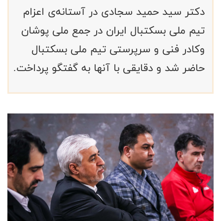
دکتر سید حمید سجادی در آستانه‌ی اعزام
تیم ملی بسکتبال ایران در جمع ملی پوشان
وکادر فنی و سرپرستی تیم ملی بسکتبال
حاضر شد و دقایقی با آنها به گفتگو پرداخت.