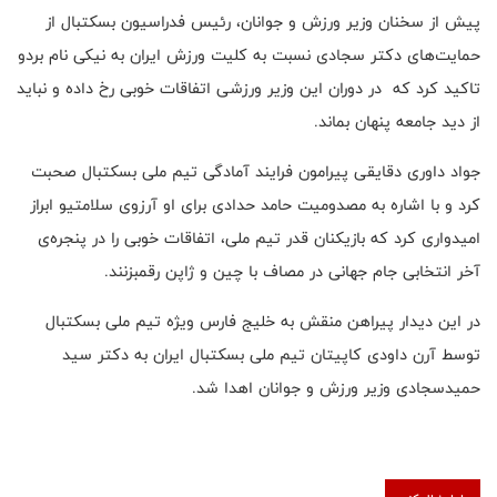
پیش از سخنان وزیر ورزش و جوانان، رئیس فدراسیون بسکتبال از
حمایت‌های دکتر سجادی نسبت به کلیت ورزش ایران به نیکی نام بردو
تاکید کرد که در دوران این وزیر ورزشی اتفاقات خوبی رخ داده و نباید
از دید جامعه پنهان بماند.
جواد داوری دقایقی پیرامون فرایند آمادگی تیم ملی بسکتبال صحبت
کرد و با اشاره به مصدومیت حامد حدادی برای او آرزوی سلامتیو ابراز
امیدواری کرد که بازیکنان قدر تیم ملی، اتفاقات خوبی را در پنجره‌ی
آخر انتخابی جام جهانی در مصاف با چین و ژاپن رقمبزنند.
در این دیدار پیراهن منقش به خلیج فارس ویژه تیم ملی بسکتبال
توسط آرن داودی کاپیتان تیم ملی بسکتبال ایران به دکتر سید
حمیدسجادی وزیر ورزش و جوانان اهدا شد.