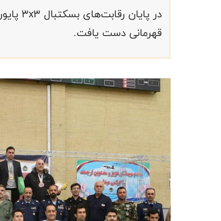
در پایان
قهرمانی دست یافت.