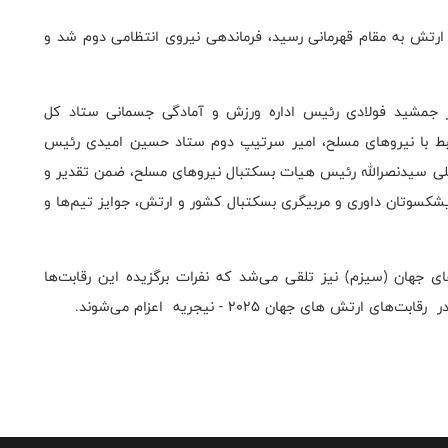
یم ارتش به مقام قهرمانی رسید، فرماندهی نیروی انتظامی دوم شد و
تر جمشید فولادی رئیس اداره ورزش و آمادگی‌ جسمانی ستاد کل
تبط با نیرو‌های مسلح، امیر سرتیپ دوم ستاد حسین امیدی رئیس
لی سیدنصرالله رئیس هیات بسکتبال نیروهای مسلح، ضمن تقدیر و
یشکسوتان داوری و مربیگری بسکتبال کشور و ارتش، جوایز تیم‌ها و
های جهان (سیزم) نیز تلقی می‌شد که نفرات برگزیده این رقابت‌ها
ای جهان ۲۰۲۵ - نیجریه اعزام می‌شوند.