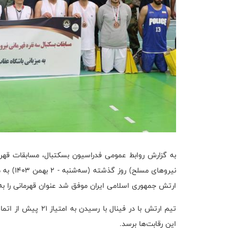
نیروهای 
ارتش جمهوری اسلامی ایران موفق شد عنوان قهرمانی را به
تیم ارتش با در فینال
این رقابت‌ها برسد.