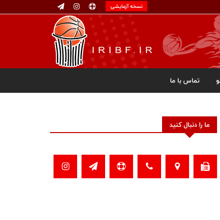
نسخه آزمایشی
تماس با ما
ما را دنبال کنید