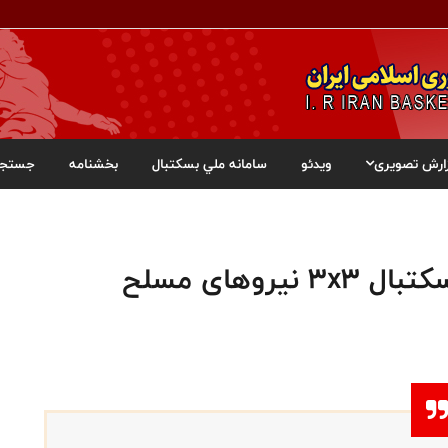
ارش تصویری
ویدئو
سامانه ملي بسکتبال
بخشنامه
جستجو
وهای مسلح