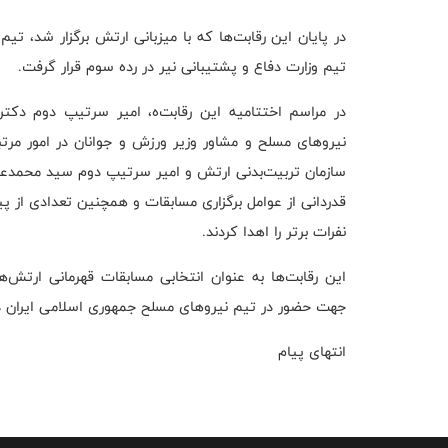
در پایان این رقابت‌ها که با میزبانی ارتش برگزار شد، ت
تیم وزارت دفاع و پشتیبانی نیر در رده سوم قرار گرفت.
در مراسم اختتامیه این رقابت‌ه، امیر سرتیپ دوم دک
نیروهای مسلح و مشاور وزیر ورزش و جوانان در امور مر
سازمان تربیت‌بدنی ارتش و امیر سرتیپ دوم سید محمدع
قدردانی از عوامل برگزاری مسابقات و همچنین تعدادی از پ
نفرات برتر را اهدا کردند.
این رقابت‌ها به‌ عنوان انتخابی مسابقات قهرمانی ارتش‌
جهت حضور در تیم نیروهای مسلح جمهوری اسلامی ایران در رقابت‌های ارتش ه
انتهای پیام