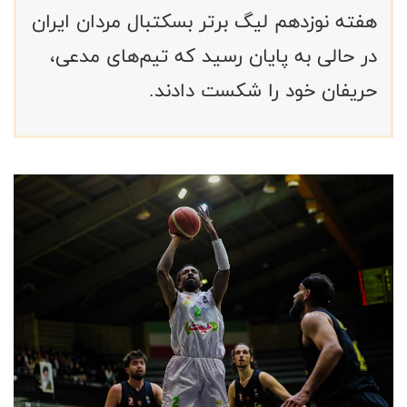
هفته نوزدهم لیگ برتر بسکتبال مردان ایران
در حالی به پایان رسید که تیم‌های مدعی،
حریفان خود را شکست دادند.