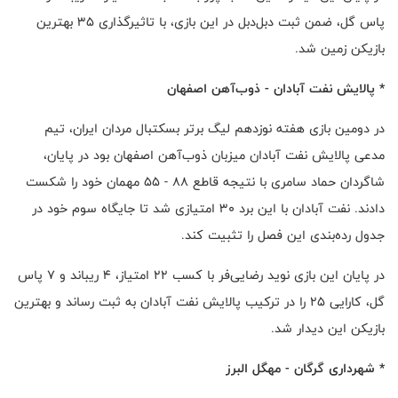
پاس گل، ضمن ثبت دبل‌دبل در این بازی، با تاثیرگذاری ۳۵ بهترین
بازیکن زمین شد.
* پالایش نفت آبادان - ذوب‌آهن اصفهان
در دومین بازی هفته نوزدهم لیگ برتر بسکتبال مردان ایران، تیم
مدعی پالایش نفت آبادان میزبان ذوب‌آهن اصفهان بود در پایان،
شاگردان حماد سامری با نتیجه قاطع ۸۸ - ۵۵ مهمان خود را شکست
دادند. نفت آبادان با این برد ۳۰ امتیازی شد تا جایگاه سوم خود در
جدول رده‌بندی این فصل را تثبیت کند.
در پایان این بازی نوید رضایی‌فر با کسب ۲۲ امتیاز، ۴ ریباند و ۷ پاس
گل، کارایی ۲۵ را در ترکیب پالایش نفت آبادان به ثبت رساند و بهترین
بازیکن این دیدار شد.
* شهرداری گرگان - مهگل البرز