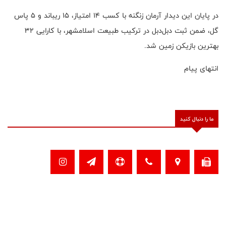
در پایان این دیدار آرمان زنگنه با کسب ۱۴ امتیاز، ۱۵ ریباند و ۵ پاس
گل، ضمن ثبت دبل‌دبل در ترکیب طبیعت اسلامشهر، با کارایی ۳۲
بهترین بازیکن زمین شد.
انتهای پیام
ما را دنبال کنید