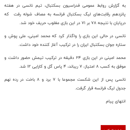
به گزارش روابط عمومی فدراسیون بسکتبال، تیم نانسی در هفته
پانزدهم رقابت‌های لیگ بسکتبال فرانسه به مصاف شوله رفت که
درپایان با نتیجه ۷۸ بر ۷۱ در این بازی مغلوب حریف خود شد.
نانسی در حالی این بازی را واگذار کرد که محمد امینی، ملی پوش و
ستاره جوان بسکتبال ایران را در ترکیب آغاز کننده خود داشت.
محمد امینی در این بازی ۲۴ دقیقه در ترکیب تیمش حضور داشت و
موفق به کسب ۸ امتیاز، ۷ ریباند، ۴ پاس گل و کارایی ۱۲ شد.
نانسی پس از این شکست مجموعا با ۷ برد و ۸ باخت در رده نهم
جدول لیگ فرانسه قرار گرفت.
انتهای پیام