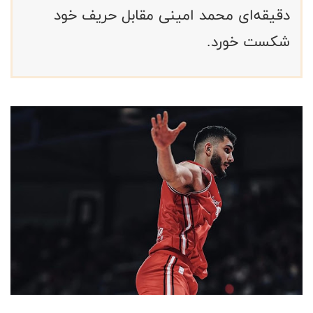
دقیقه‌ای محمد امینی مقابل حریف خود
شکست خورد.