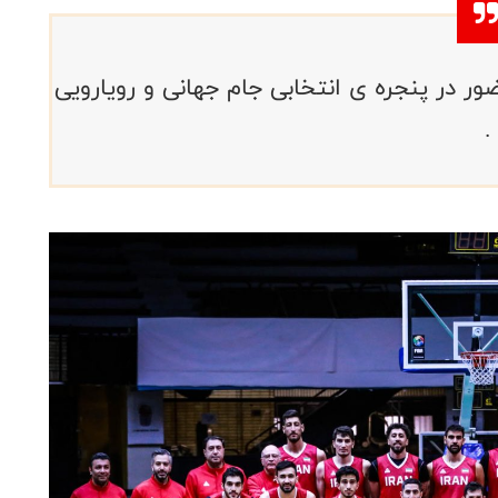
زیکن را برای حضور در پنجره ی انتخابی جام جهانی و رویارویی
.