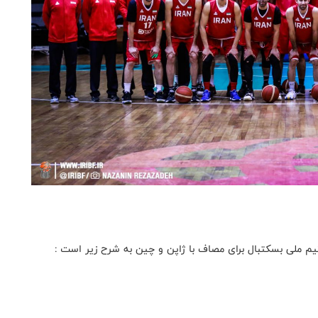
تیم ملی بسکتبال برای مصاف با ژاپن و چین به شرح زیر است :