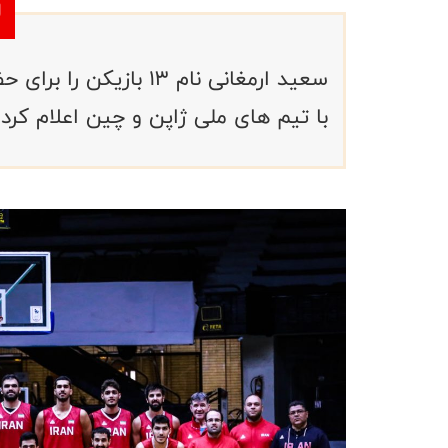
سعید ارمغانی نام ۱۳ با
با تیم های ملی ژاپن و چین اعلام کرد 