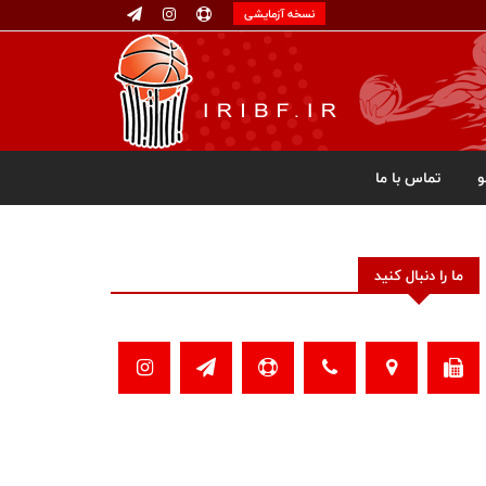
نسخه آزمایشی
تماس با ما
ما را دنبال کنید